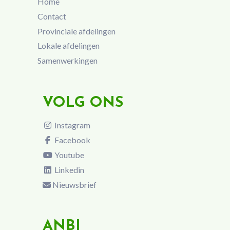
Home
Contact
Provinciale afdelingen
Lokale afdelingen
Samenwerkingen
VOLG ONS
Instagram
Facebook
Youtube
Linkedin
Nieuwsbrief
ANBI