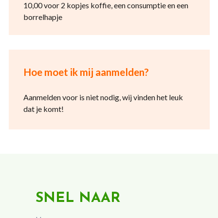
10,00 voor 2 kopjes koffie, een consumptie en een
borrelhapje
Hoe moet ik mij aanmelden?
Aanmelden voor is niet nodig, wij vinden het leuk
dat je komt!
SNEL NAAR