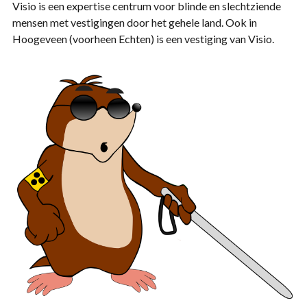
Visio is een expertise centrum voor blinde en slechtziende
mensen met vestigingen door het gehele land. Ook in
Hoogeveen (voorheen Echten) is een vestiging van Visio.