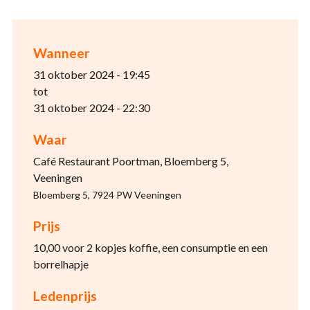
Wanneer
31 oktober 2024 - 19:45
tot
31 oktober 2024 - 22:30
Waar
Café Restaurant Poortman, Bloemberg 5,
Veeningen
Bloemberg 5, 7924 PW Veeningen
Prijs
10,00 voor 2 kopjes koffie, een consumptie en een
borrelhapje
Ledenprijs