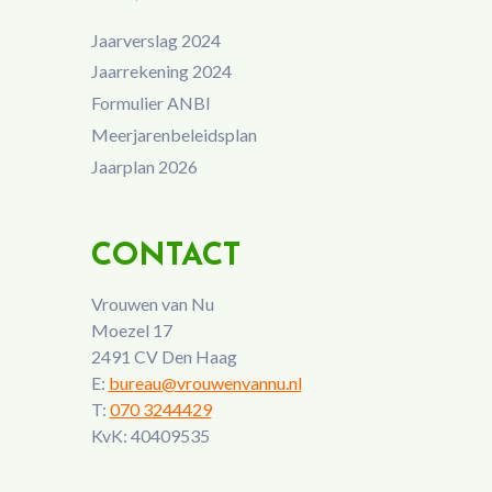
Jaarverslag 2024
Jaarrekening 2024
Formulier ANBI
Meerjarenbeleidsplan
Jaarplan 2026
CONTACT
Vrouwen van Nu
Moezel 17
2491 CV Den Haag
E:
bureau@vrouwenvannu.nl
T:
070 3244429
KvK: 40409535