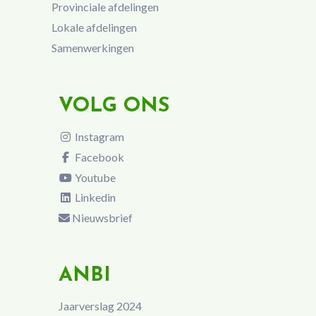
Provinciale afdelingen
Lokale afdelingen
Samenwerkingen
VOLG ONS
Instagram
Facebook
Youtube
Linkedin
Nieuwsbrief
ANBI
Jaarverslag 2024