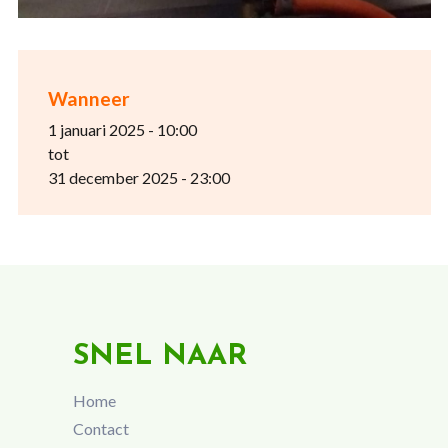
Wanneer
1 januari 2025 - 10:00
tot
31 december 2025 - 23:00
SNEL NAAR
Home
Contact