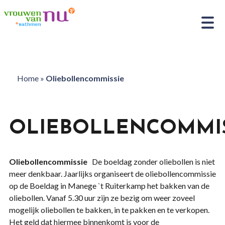
Home
»
Oliebollencommissie
OLIEBOLLENCOMMIS
Oliebollencommissie
De boeldag zonder oliebollen is niet
meer denkbaar. Jaarlijks organiseert de oliebollencommissie
op de Boeldag in Manege `t Ruiterkamp het bakken van de
oliebollen. Vanaf 5.30 uur zijn ze bezig om weer zoveel
mogelijk oliebollen te bakken, in te pakken en te verkopen.
Het geld dat hiermee binnenkomt is voor de