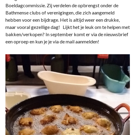
Boeldagcommissie. Zij verdelen de opbrengst onder de
Bathmense clubs of verenigingen, die zich aangemeld
hebben voor een bijdrage. Het is altijd weer een drukke,
maar vooral gezellige dag! Lijkt het je leuk om te helpen met
bakken/verkopen? In september komt er via de nieuwsbrief
een oproep en kun je je via de mail aanmelden!