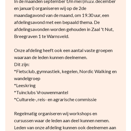
In de maanden september t/m mei (m.u.v. december
en januari) organiseren wij op de 2de
maandagavond van de maand, om 19.30 uur, een
afdelingsavond met een bepaald thema. De
afdelingsavonden worden gehouden in Zaal 't Nut,
Breegraven 1 te Warnsveld.
Onze afdeling heeft ook een aantal vaste groepen
waaraan de leden kunnen deelnemen.
Dit zijn:
*Fietsclub, gymnastiek, kegelen, Nordic Walking en
wandelgroep
*Leeskring
*Tuinclubs Vrouwenmantel
*Culturele-, reis- en agrarische commissie
Regelmatig organiseren wij workshops en
cursussen waar de leden aan deel kunnen nemen.
Leden van onze afdeling kunnen ook deelnemen aan