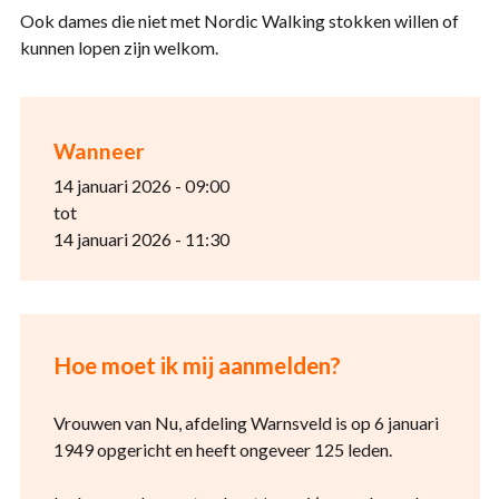
Ook dames die niet met Nordic Walking stokken willen of
kunnen lopen zijn welkom.
Wanneer
14 januari 2026 - 09:00
tot
14 januari 2026 - 11:30
Hoe moet ik mij aanmelden?
Vrouwen van Nu, afdeling Warnsveld is op 6 januari
1949 opgericht en heeft ongeveer 125 leden.