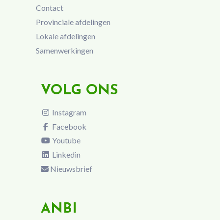
Contact
Provinciale afdelingen
Lokale afdelingen
Samenwerkingen
VOLG ONS
Instagram
Facebook
Youtube
Linkedin
Nieuwsbrief
ANBI