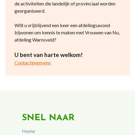
de activiteiten die landelijk of provinciaal worden
georganiseerd.
Wilt u vrijblijvend een keer een afdelingsavond
bijwonen om kennis te maken met Vrouwen van Nu,
afdeling Warnsveld?
U bent van harte welkom!
Contactgegevens
SNEL NAAR
Home