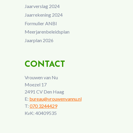
Jaarverslag 2024
Jaarrekening 2024
Formulier ANBI
Meerjarenbeleidsplan
Jaarplan 2026
CONTACT
Vrouwen van Nu
Moezel 17
2491 CV Den Haag
E:
bureau@vrouwenvannu.nl
T:
070 3244429
KvK: 40409535