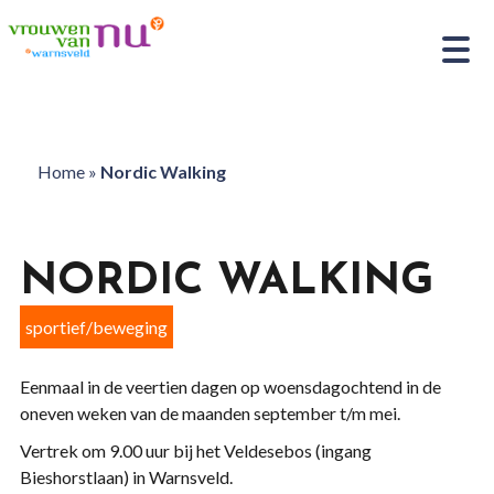
Home
»
Nordic Walking
NORDIC WALKING
sportief/beweging
Eenmaal in de veertien dagen op woensdagochtend in de
oneven weken van de maanden september t/m mei.
Vertrek om 9.00 uur bij het Veldesebos (ingang
Bieshorstlaan) in Warnsveld.