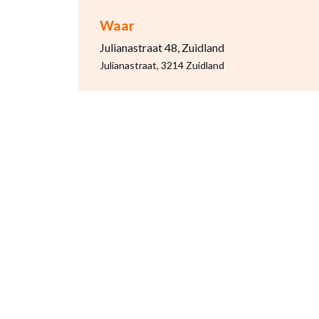
Waar
Julianastraat 48, Zuidland
Julianastraat, 3214 Zuidland