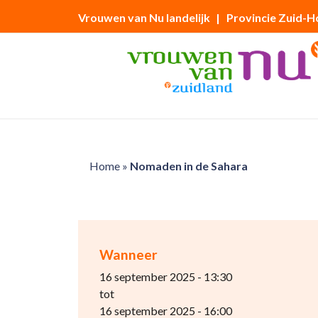
Vrouwen van Nu landelijk
| Provincie Zuid-H
Home
»
Nomaden in de Sahara
Wanneer
16 september 2025 - 13:30
tot
16 september 2025 - 16:00