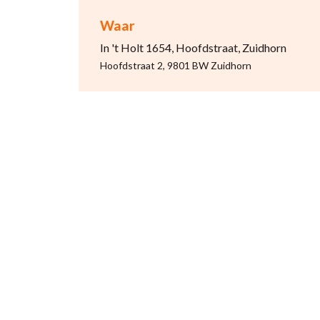
Waar
In 't Holt 1654, Hoofdstraat, Zuidhorn
Hoofdstraat 2, 9801 BW Zuidhorn