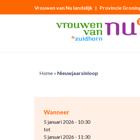
Vrouwen van Nu landelijk
| Provincie Gronin
Home
»
Nieuwjaarsinloop
Wanneer
5 januari 2026 - 10:30
tot
5 januari 2026 - 11:30