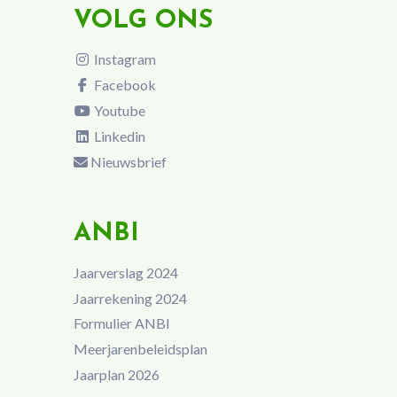
VOLG ONS
Instagram
Facebook
Youtube
Linkedin
Nieuwsbrief
ANBI
Jaarverslag 2024
Jaarrekening 2024
Formulier ANBI
Meerjarenbeleidsplan
Jaarplan 2026