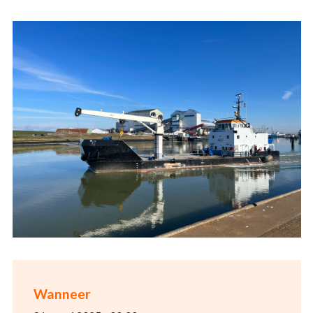
Wanneer