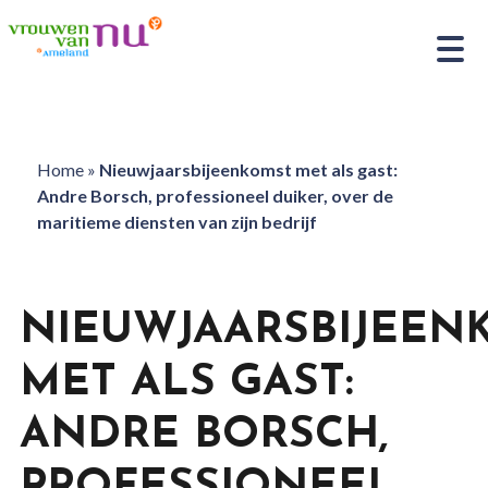
Home
»
Nieuwjaarsbijeenkomst met als gast:
Andre Borsch, professioneel duiker, over de
maritieme diensten van zijn bedrijf
NIEUWJAARSBIJEEN
MET ALS GAST:
ANDRE BORSCH,