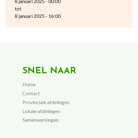
8 januari 2025 - 00:00
tot
8 januari 2025 - 16:00
SNEL NAAR
Home
Contact
Provinciale afdelingen
Lokale afdelingen
Samenwerkingen