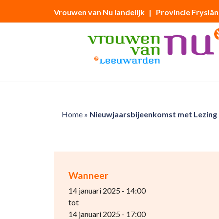
Vrouwen van Nu landelijk
| Provincie Fryslân
Home
»
Nieuwjaarsbijeenkomst met Lezing
Wanneer
14 januari 2025 - 14:00
tot
14 januari 2025 - 17:00