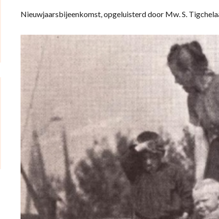
Nieuwjaarsbijeenkomst, opgeluisterd door Mw. S. Tigchelaar