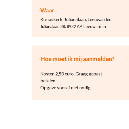
Waar
Kurioskerk, Julianalaan, Leeuwarden
Julianalaan 38, 8932 AA Leeuwarden
Hoe moet ik mij aanmelden?
Kosten 2,50 euro. Graag gepast
betalen.
Opgave vooraf niet nodig.