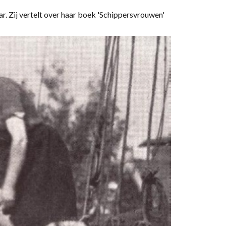
. Zij vertelt over haar boek 'Schippersvrouwen'