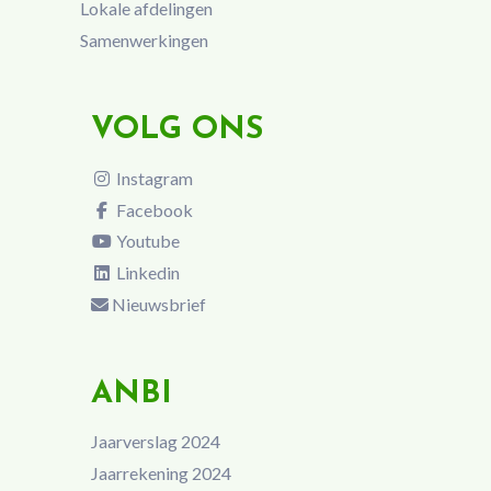
Lokale afdelingen
Samenwerkingen
VOLG ONS
Instagram
Facebook
Youtube
Linkedin
Nieuwsbrief
ANBI
Jaarverslag 2024
Jaarrekening 2024