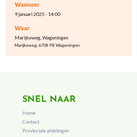
Wanneer
9 januari 2025 - 14:00
Waar
Marijkeweg, Wageningen
Marijkeweg, 6708 PB Wageningen
SNEL NAAR
Home
Contact
Provinciale afdelingen