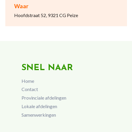
Waar
Hoofdstraat 52, 9321 CG Peize
SNEL NAAR
Home
Contact
Provinciale afdelingen
Lokale afdelingen
Samenwerkingen