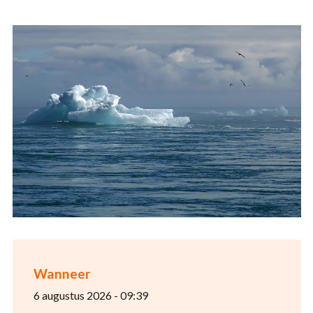
Wanneer
6 augustus 2026 - 09:39