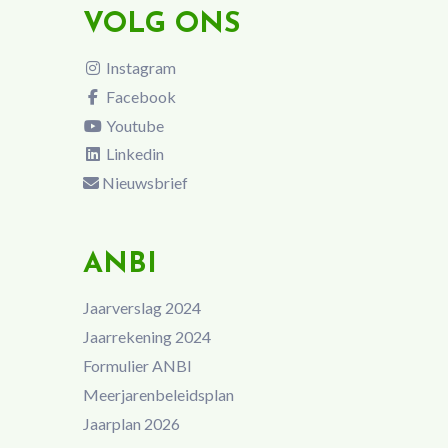
VOLG ONS
Instagram
Facebook
Youtube
Linkedin
Nieuwsbrief
ANBI
Jaarverslag 2024
Jaarrekening 2024
Formulier ANBI
Meerjarenbeleidsplan
Jaarplan 2026