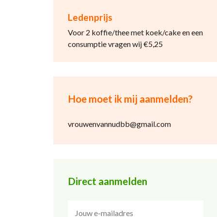
Ledenprijs
Voor 2 koffie/thee met koek/cake en een
consumptie vragen wij €5,25
Hoe moet ik mij aanmelden?
vrouwenvannudbb@gmail.com
Direct aanmelden