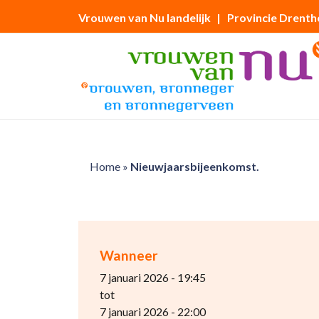
Vrouwen van Nu landelijk
| Provincie Drenth
Home
»
Nieuwjaarsbijeenkomst.
Wanneer
7 januari 2026 - 19:45
tot
7 januari 2026 - 22:00