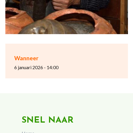
Wanneer
6 januari 2026 - 14:00
SNEL NAAR