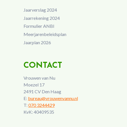
Jaarverslag 2024
Jaarrekening 2024
Formulier ANBI
Meerjarenbeleidsplan
Jaarplan 2026
CONTACT
Vrouwen van Nu
Moezel 17
2491 CV Den Haag
E:
bureau@vrouwenvannu.nl
T:
070 3244429
KvK: 40409535