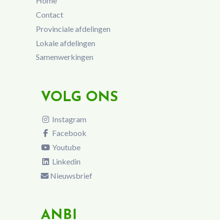
Home
Contact
Provinciale afdelingen
Lokale afdelingen
Samenwerkingen
VOLG ONS
Instagram
Facebook
Youtube
Linkedin
Nieuwsbrief
ANBI