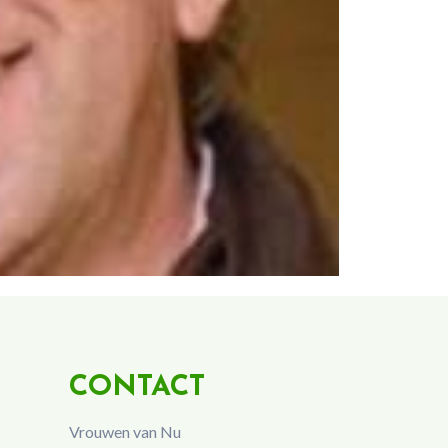
CONTACT
Vrouwen van Nu