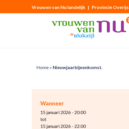
Vrouwen van Nu landelijk
| Provincie Overijs
Home
»
Nieuwjaarbijeenkomst.
Wanneer
15 januari 2026 - 20:00
tot
15 januari 2026 - 22:00