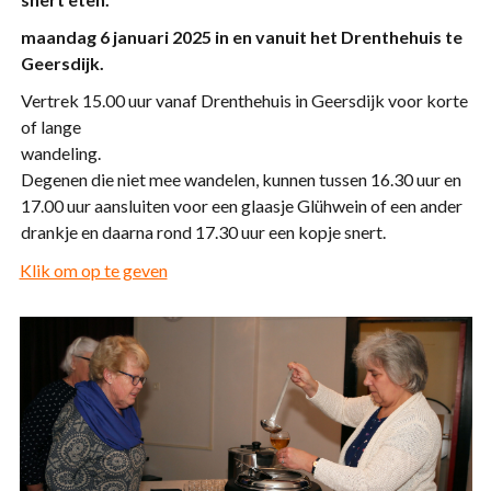
maandag 6 januari 2025 in en vanuit het Drenthehuis te
Geersdijk.
Vertrek 15.00 uur vanaf Drenthehuis in Geersdijk voor korte
of lange
wandeling.
Degenen die niet mee wandelen, kunnen tussen 16.30 uur en
17.00 uur aansluiten voor een glaasje Glühwein of een ander
drankje en daarna rond 17.30 uur een kopje snert.
Klik om op te geven