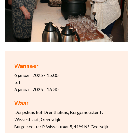
Wanneer
6 januari 2025 - 15:00
tot
6 januari 2025 - 16:30
Waar
Dorpshuis het Drenthehuis, Burgemeester P.
Wissestraat, Geersdijk
Burgemeester P. Wissestraat 5, 4494 NS Geersdijk