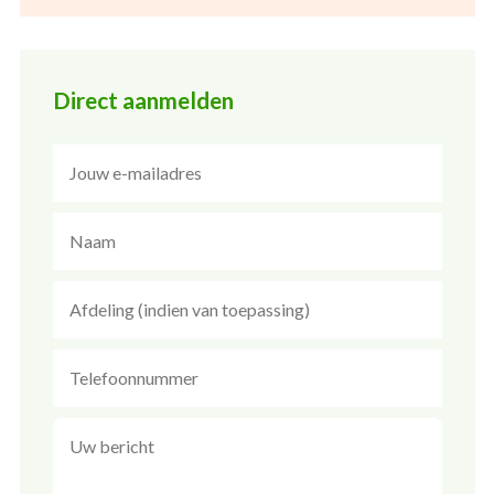
Direct aanmelden