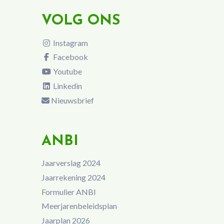
VOLG ONS
Instagram
Facebook
Youtube
Linkedin
Nieuwsbrief
ANBI
Jaarverslag 2024
Jaarrekening 2024
Formulier ANBI
Meerjarenbeleidsplan
Jaarplan 2026