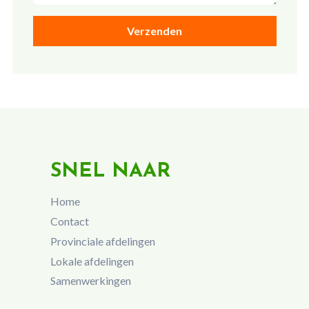
SNEL NAAR
Home
Contact
Provinciale afdelingen
Lokale afdelingen
Samenwerkingen