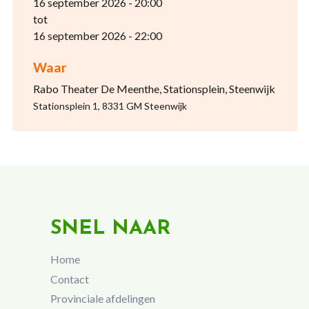
16 september 2026 - 20:00
tot
16 september 2026 - 22:00
Waar
Rabo Theater De Meenthe, Stationsplein, Steenwijk
Stationsplein 1, 8331 GM Steenwijk
SNEL NAAR
Home
Contact
Provinciale afdelingen