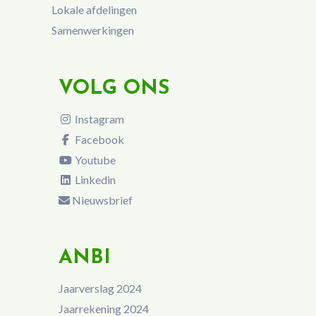
Lokale afdelingen
Samenwerkingen
VOLG ONS
Instagram
Facebook
Youtube
Linkedin
Nieuwsbrief
ANBI
Jaarverslag 2024
Jaarrekening 2024