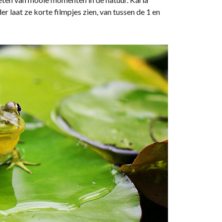
er laat ze korte filmpjes zien, van tussen de 1 en