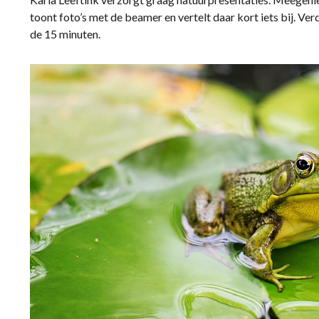
toont foto’s met de beamer en vertelt daar kort iets bij. Verd
de 15 minuten.