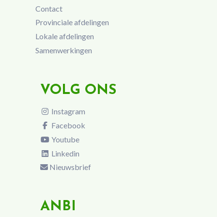
Contact
Provinciale afdelingen
Lokale afdelingen
Samenwerkingen
VOLG ONS
Instagram
Facebook
Youtube
Linkedin
Nieuwsbrief
ANBI