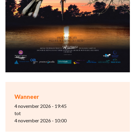
Wanneer
4 november 2026 - 19:45
tot
4 november 2026 - 10:00