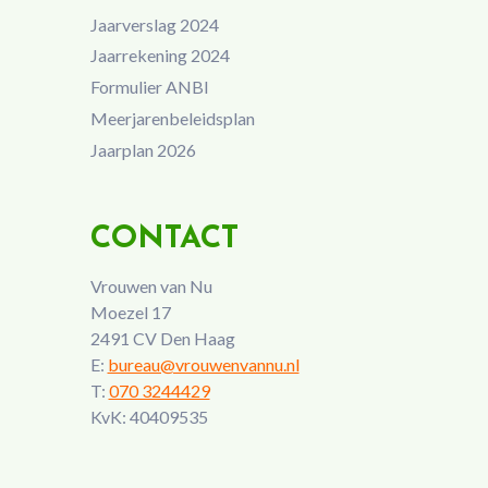
Jaarverslag 2024
Jaarrekening 2024
Formulier ANBI
Meerjarenbeleidsplan
Jaarplan 2026
CONTACT
Vrouwen van Nu
Moezel 17
2491 CV Den Haag
E:
bureau@vrouwenvannu.nl
T:
070 3244429
KvK: 40409535