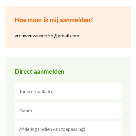
Hoe moet ik mij aanmelden?
vrouwenvannudbb@gmail.com
Direct aanmelden