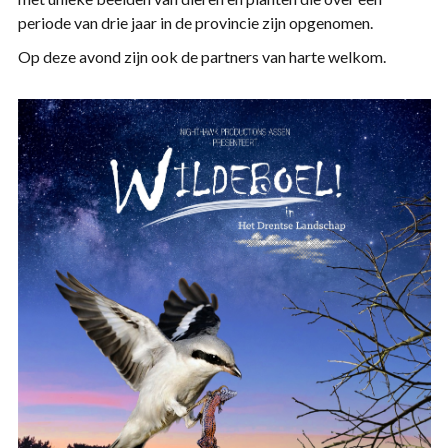
periode van drie jaar in de provincie zijn opgenomen.
Op deze avond zijn ook de partners van harte welkom.