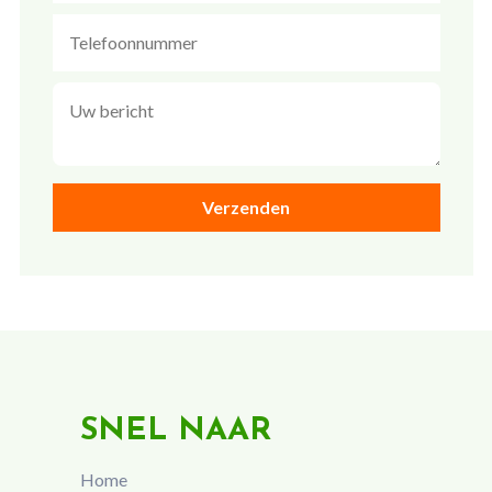
SNEL NAAR
Home