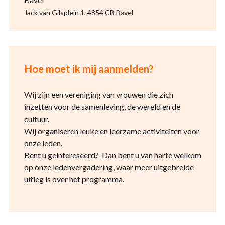
Jack van Gilsplein 1, 4854 CB Bavel
Hoe moet ik mij aanmelden?
Wij zijn een vereniging van vrouwen die zich
inzetten voor de samenleving, de wereld en de
cultuur.
Wij organiseren leuke en leerzame activiteiten voor
onze leden.
Bent u geintereseerd? Dan bent u van harte welkom
op onze ledenvergadering, waar meer uitgebreide
uitleg is over het programma.