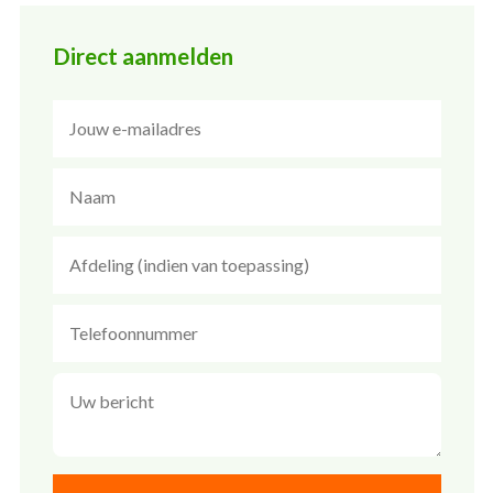
Direct aanmelden