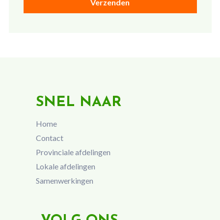
SNEL NAAR
Home
Contact
Provinciale afdelingen
Lokale afdelingen
Samenwerkingen