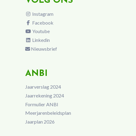
VOLG ONS
Instagram
Facebook
Youtube
Linkedin
Nieuwsbrief
ANBI
Jaarverslag 2024
Jaarrekening 2024
Formulier ANBI
Meerjarenbeleidsplan
Jaarplan 2026