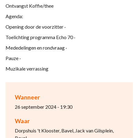
Ontvangst Koffie/thee
Agenda:
Opening door de voorzitter ·
Toelichting programma Echo 70 ·
Mededelingen en rondvraag ·
Pauze ·
Muzikale verrassing
Wanneer
26 september 2024 - 19:30
Waar
Dorpshuis 't Klooster, Bavel, Jack van Gilsplein,
Bavel