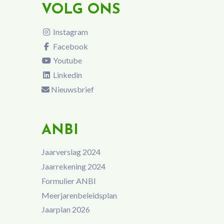
VOLG ONS
Instagram
Facebook
Youtube
Linkedin
Nieuwsbrief
ANBI
Jaarverslag 2024
Jaarrekening 2024
Formulier ANBI
Meerjarenbeleidsplan
Jaarplan 2026