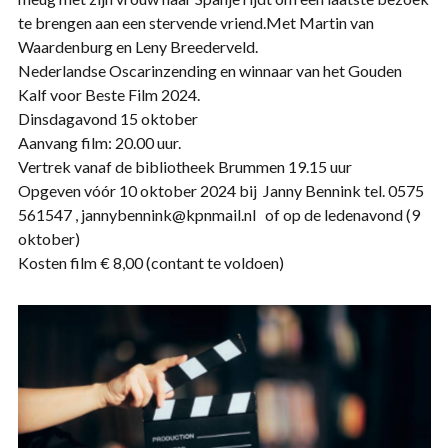
te brengen aan een stervende vriend.Met Martin van
Waardenburg en Leny Breederveld.
Nederlandse Oscarinzending en winnaar van het Gouden
Kalf voor Beste Film 2024.
Dinsdagavond 15 oktober
Aanvang film: 20.00 uur.
Vertrek vanaf de bibliotheek Brummen 19.15 uur
Opgeven vóór 10 oktober 2024 bij Janny Bennink tel. 0575
561547 , jannybennink@kpnmail.nl of op de ledenavond (9
oktober)
Kosten film € 8,00 (contant te voldoen)