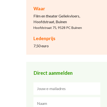
Waar
Film en theater Geliekvloers,
Hoofdstraat, Buinen
Hoofdstraat 75, 9528 PC Buinen
Ledenprijs
7,50 euro
Direct aanmelden