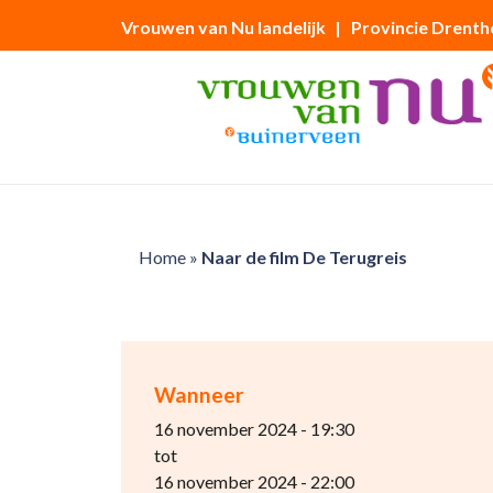
Vrouwen van Nu landelijk
| Provincie Drenth
Home
»
Naar de film De Terugreis
Wanneer
16 november 2024 - 19:30
tot
16 november 2024 - 22:00