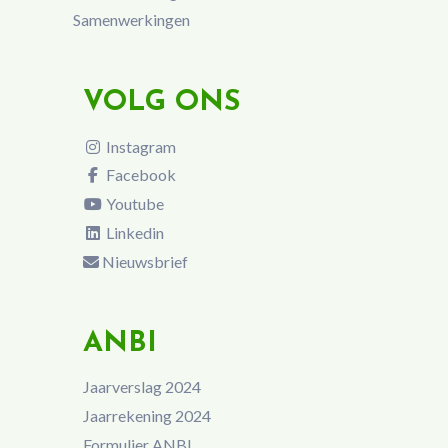
Samenwerkingen
VOLG ONS
Instagram
Facebook
Youtube
Linkedin
Nieuwsbrief
ANBI
Jaarverslag 2024
Jaarrekening 2024
Formulier ANBI