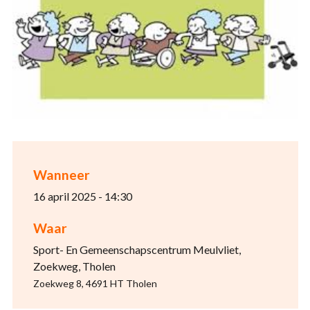
Wanneer
16 april 2025 - 14:30
Waar
Sport- En Gemeenschapscentrum Meulvliet,
Zoekweg, Tholen
Zoekweg 8, 4691 HT Tholen