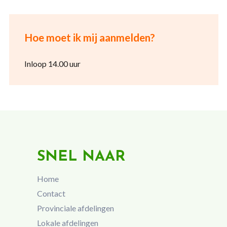
Hoe moet ik mij aanmelden?
Inloop 14.00 uur
SNEL NAAR
Home
Contact
Provinciale afdelingen
Lokale afdelingen