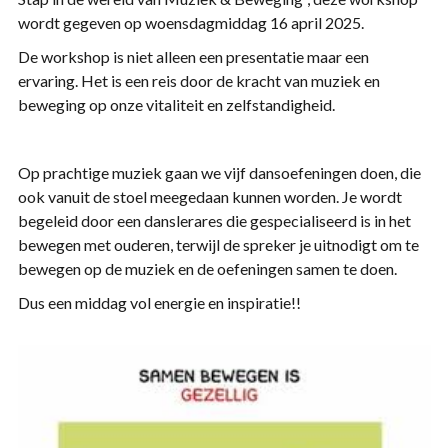
wordt gegeven op woensdagmiddag 16 april 2025.
De workshop is niet alleen een presentatie maar een
ervaring. Het is een reis door de kracht van muziek en
beweging op onze vitaliteit en zelfstandigheid.
Op prachtige muziek gaan we vijf dansoefeningen doen, die
ook vanuit de stoel meegedaan kunnen worden. Je wordt
begeleid door een danslerares die gespecialiseerd is in het
bewegen met ouderen, terwijl de spreker je uitnodigt om te
bewegen op de muziek en de oefeningen samen te doen.
Dus een middag vol energie en inspiratie!!