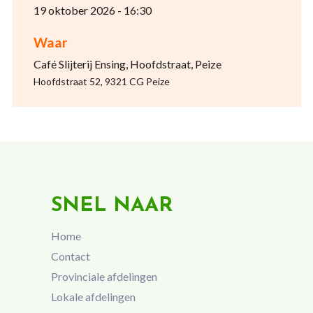
19 oktober 2026 - 16:30
Waar
Café Slijterij Ensing, Hoofdstraat, Peize
Hoofdstraat 52, 9321 CG Peize
SNEL NAAR
Home
Contact
Provinciale afdelingen
Lokale afdelingen