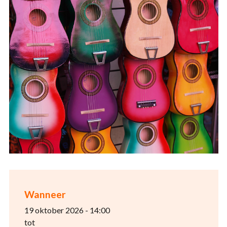
Wanneer
19 oktober 2026 - 14:00
tot