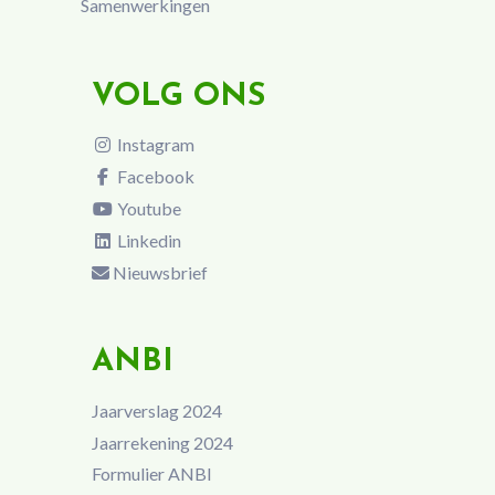
Samenwerkingen
VOLG ONS
Instagram
Facebook
Youtube
Linkedin
Nieuwsbrief
ANBI
Jaarverslag 2024
Jaarrekening 2024
Formulier ANBI