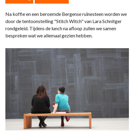
Na koffie en een beroemde Bergense ruïnesteen worden we
door de tentoonstelling "Stitch Witch" van Lara Schnitger
rondgeleid. Tijdens de lunch na afloop zullen we samen
bespreken wat we allemaal gezien hebben.