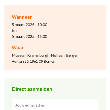
Wanneer
5 maart 2025 - 10:00
tot
5 maart 2025 - 16:00
Waar
Museum Kranenburgh, Hoflaan, Bergen
Hoflaan 26, 1861 CR Bergen
Direct aanmelden