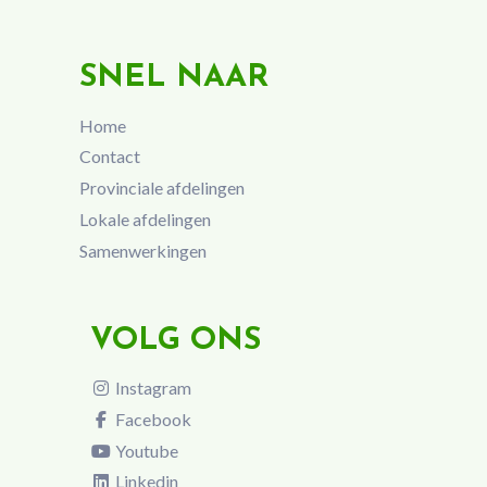
SNEL NAAR
Home
Contact
Provinciale afdelingen
Lokale afdelingen
Samenwerkingen
VOLG ONS
Instagram
Facebook
Youtube
Linkedin