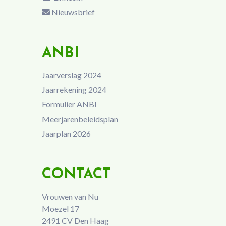
Nieuwsbrief
ANBI
Jaarverslag 2024
Jaarrekening 2024
Formulier ANBI
Meerjarenbeleidsplan
Jaarplan 2026
CONTACT
Vrouwen van Nu
Moezel 17
2491 CV Den Haag