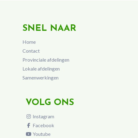
SNEL NAAR
Home
Contact
Provinciale afdelingen
Lokale afdelingen
Samenwerkingen
VOLG ONS
Instagram
Facebook
Youtube