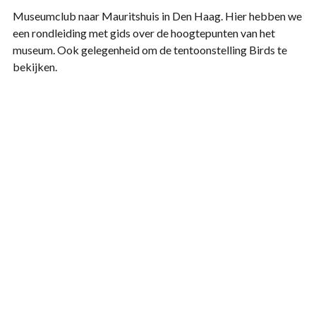
Museumclub naar Mauritshuis in Den Haag. Hier hebben we
een rondleiding met gids over de hoogtepunten van het
museum. Ook gelegenheid om de tentoonstelling Birds te
bekijken.