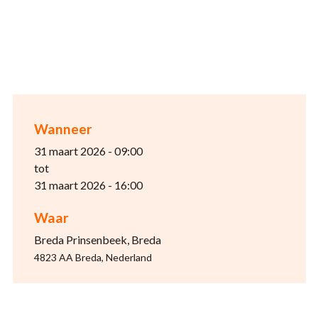
Wanneer
31 maart 2026 - 09:00
tot
31 maart 2026 - 16:00
Waar
Breda Prinsenbeek, Breda
4823 AA Breda, Nederland