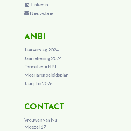
Linkedin
Nieuwsbrief
ANBI
Jaarverslag 2024
Jaarrekening 2024
Formulier ANBI
Meerjarenbeleidsplan
Jaarplan 2026
CONTACT
Vrouwen van Nu
Moezel 17