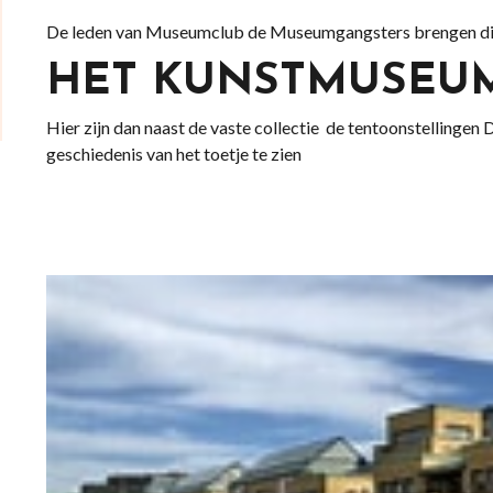
De leden van Museumclub de Museumgangsters brengen di
HET KUNSTMUSEUM
Hier zijn dan naast de vaste collectie de tentoonstellingen
geschiedenis van het toetje te zien