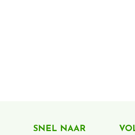
SNEL NAAR
VO