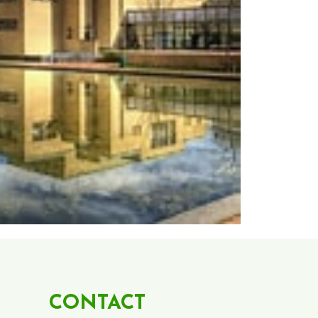
CONTACT