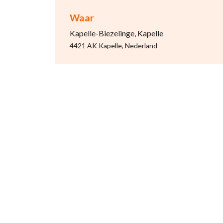
Waar
Kapelle-Biezelinge, Kapelle
4421 AK Kapelle, Nederland