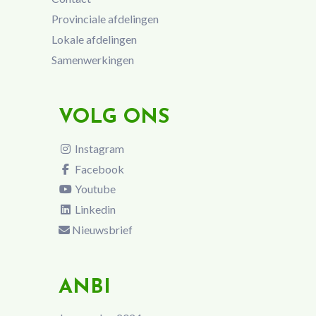
Provinciale afdelingen
Lokale afdelingen
Samenwerkingen
VOLG ONS
Instagram
Facebook
Youtube
Linkedin
Nieuwsbrief
ANBI