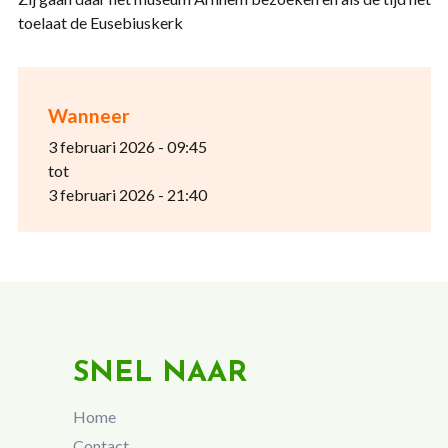
toelaat de Eusebiuskerk
Wanneer
3 februari 2026 - 09:45
tot
3 februari 2026 - 21:40
SNEL NAAR
Home
Contact