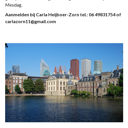
Mesdag.
Aanmelden bij Carla Heijboer-Zorn tel.: 06 49831754 of
carlazorn11@gmail.com