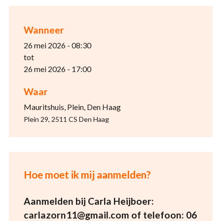
Wanneer
26 mei 2026 - 08:30
tot
26 mei 2026 - 17:00
Waar
Mauritshuis, Plein, Den Haag
Plein 29, 2511 CS Den Haag
Hoe moet ik mij aanmelden?
Aanmelden bij Carla Heijboer:
carlazorn11@gmail.com of telefoon: 06