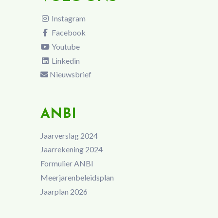
Instagram
Facebook
Youtube
Linkedin
Nieuwsbrief
ANBI
Jaarverslag 2024
Jaarrekening 2024
Formulier ANBI
Meerjarenbeleidsplan
Jaarplan 2026