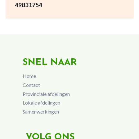
49831754
SNEL NAAR
Home
Contact
Provinciale afdelingen
Lokale afdelingen
Samenwerkingen
VOLG ONS