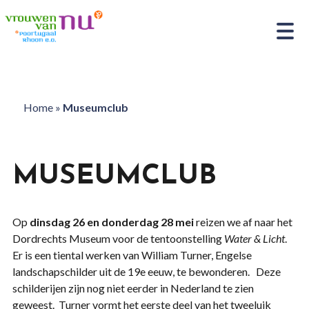
Home
»
Museumclub
MUSEUMCLUB
Op
dinsdag 26 en donderdag 28 mei
reizen we af naar het
Dordrechts Museum voor de tentoonstelling
Water & Licht
.
Er is een tiental werken van William Turner, Engelse
landschapschilder uit de 19e eeuw, te bewonderen. Deze
schilderijen zijn nog niet eerder in Nederland te zien
geweest. Turner vormt het eerste deel van het tweeluik