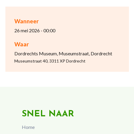
Wanneer
26 mei 2026 - 00:00
Waar
Dordrechts Museum, Museumstraat, Dordrecht
Museumstraat 40, 3311 XP Dordrecht
SNEL NAAR
Home