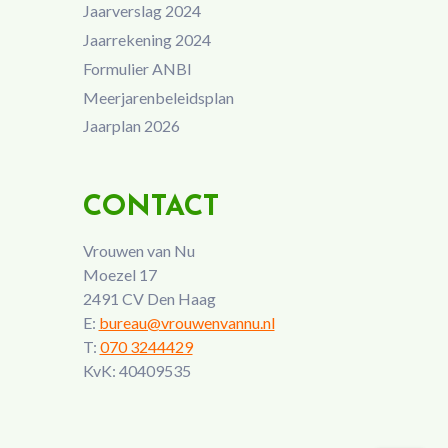
Jaarverslag 2024
Jaarrekening 2024
Formulier ANBI
Meerjarenbeleidsplan
Jaarplan 2026
CONTACT
Vrouwen van Nu
Moezel 17
2491 CV Den Haag
E:
bureau@vrouwenvannu.nl
T:
070 3244429
KvK: 40409535