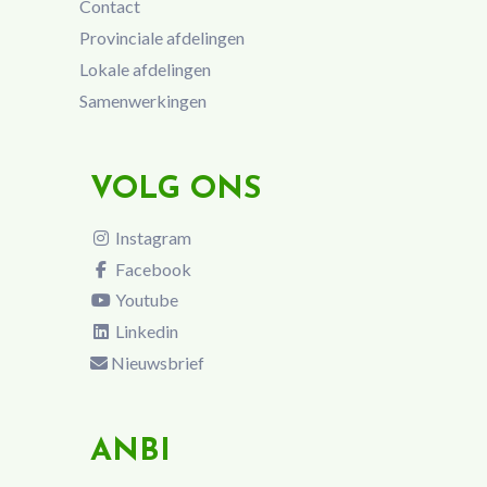
Contact
Provinciale afdelingen
Lokale afdelingen
Samenwerkingen
VOLG ONS
Instagram
Facebook
Youtube
Linkedin
Nieuwsbrief
ANBI