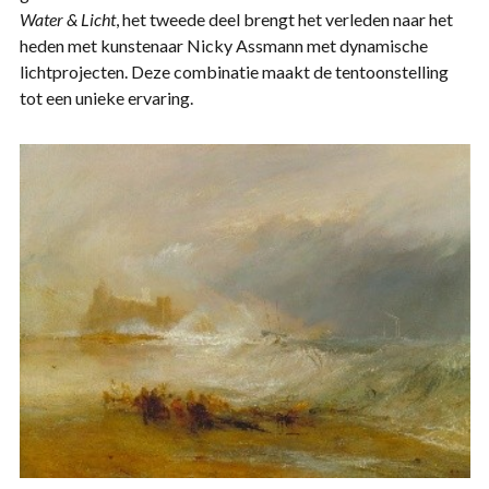
Water & Licht
, het tweede deel brengt het verleden naar het
heden met kunstenaar Nicky Assmann met dynamische
lichtprojecten. Deze combinatie maakt de tentoonstelling
tot een unieke ervaring.