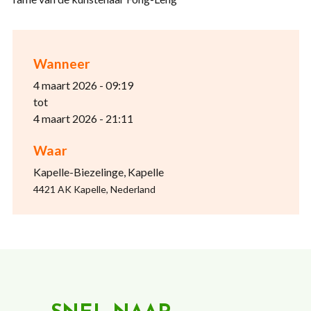
Wanneer
4 maart 2026 - 09:19
tot
4 maart 2026 - 21:11
Waar
Kapelle-Biezelinge, Kapelle
4421 AK Kapelle, Nederland