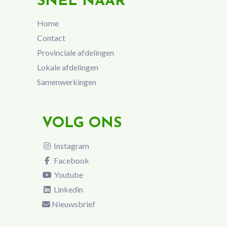
SNEL NAAR
Home
Contact
Provinciale afdelingen
Lokale afdelingen
Samenwerkingen
VOLG ONS
Instagram
Facebook
Youtube
Linkedin
Nieuwsbrief