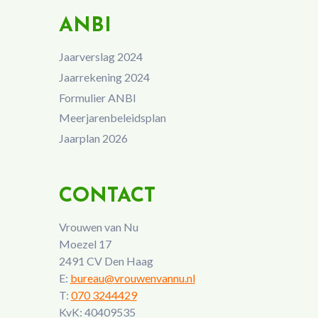
ANBI
Jaarverslag 2024
Jaarrekening 2024
Formulier ANBI
Meerjarenbeleidsplan
Jaarplan 2026
CONTACT
Vrouwen van Nu
Moezel 17
2491 CV Den Haag
E:
bureau@vrouwenvannu.nl
T:
070 3244429
KvK: 40409535