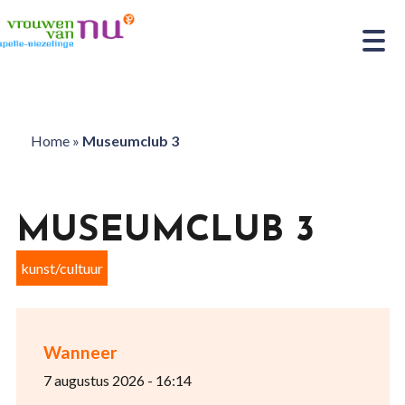
Home
»
Museumclub 3
MUSEUMCLUB 3
kunst/cultuur
Wanneer
7 augustus 2026 - 16:14