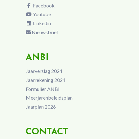
Facebook
Youtube
Linkedin
Nieuwsbrief
ANBI
Jaarverslag 2024
Jaarrekening 2024
Formulier ANBI
Meerjarenbeleidsplan
Jaarplan 2026
CONTACT