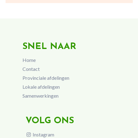
SNEL NAAR
Home
Contact
Provinciale afdelingen
Lokale afdelingen
Samenwerkingen
VOLG ONS
Instagram