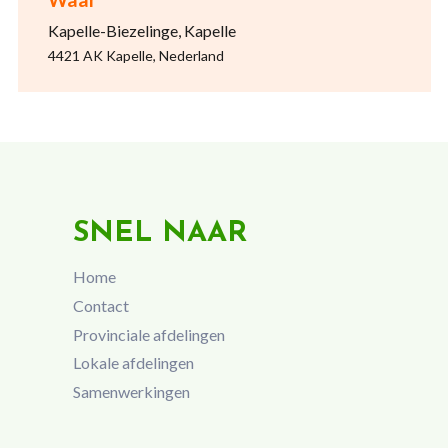
Kapelle-Biezelinge, Kapelle
4421 AK Kapelle, Nederland
SNEL NAAR
Home
Contact
Provinciale afdelingen
Lokale afdelingen
Samenwerkingen