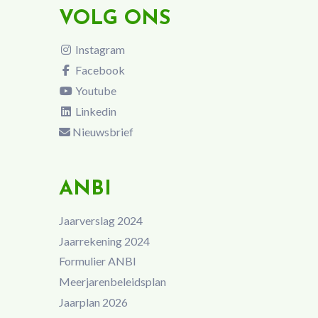
VOLG ONS
Instagram
Facebook
Youtube
Linkedin
Nieuwsbrief
ANBI
Jaarverslag 2024
Jaarrekening 2024
Formulier ANBI
Meerjarenbeleidsplan
Jaarplan 2026