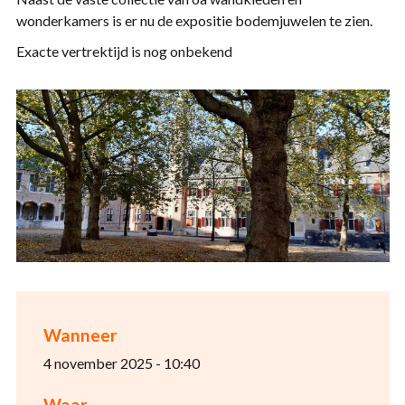
wonderkamers is er nu de expositie bodemjuwelen te zien.
Exacte vertrektijd is nog onbekend
Wanneer
4 november 2025 - 10:40
Waar