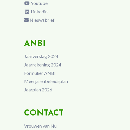
Youtube
Linkedin
Nieuwsbrief
ANBI
Jaarverslag 2024
Jaarrekening 2024
Formulier ANBI
Meerjarenbeleidsplan
Jaarplan 2026
CONTACT
Vrouwen van Nu