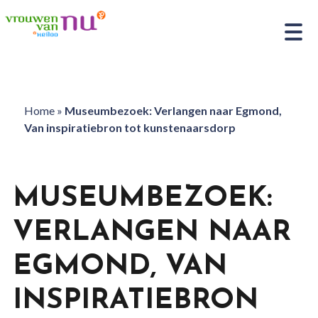
Home
»
Museumbezoek: Verlangen naar Egmond,
Van inspiratiebron tot kunstenaarsdorp
MUSEUMBEZOEK:
VERLANGEN NAAR
EGMOND, VAN
INSPIRATIEBRON