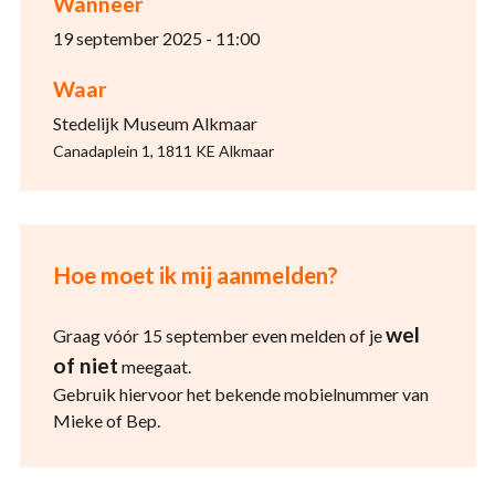
Wanneer
19 september 2025 - 11:00
Waar
Stedelijk Museum Alkmaar
Canadaplein 1, 1811 KE Alkmaar
Hoe moet ik mij aanmelden?
wel
Graag vóór 15 september even melden of je
of niet
meegaat.
Gebruik hiervoor het bekende mobielnummer van
Mieke of Bep.