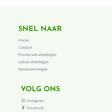
SNEL NAAR
Home
Contact
Provinciale afdelingen
Lokale afdelingen
Samenwerkingen
VOLG ONS
Instagram
Facebook