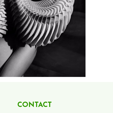
CONTACT