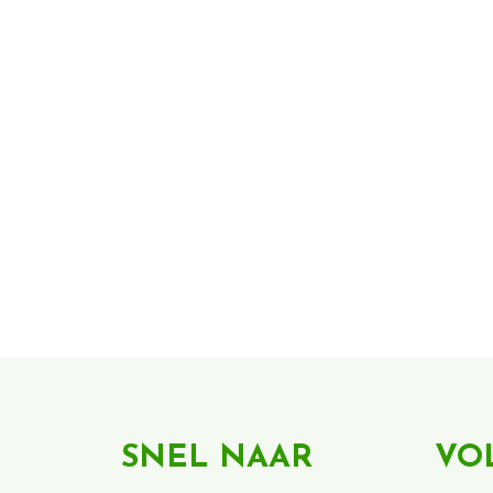
SNEL NAAR
VO