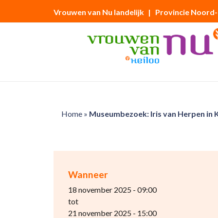
Vrouwen van Nu landelijk
| Provincie Noord
Home
»
Museumbezoek: Iris van Herpen in 
Wanneer
18 november 2025 - 09:00
tot
21 november 2025 - 15:00