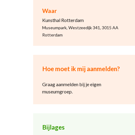
Waar
Kunsthal Rotterdam
Museumpark, Westzeedijk 341, 3015 AA
Rotterdam
Hoe moet ik mij aanmelden?
Graag aanmelden bij je eigen
museumgroep.
Bijlages