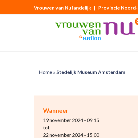
Vrouwen van Nu landelijk
| Provincie Noord
Home
»
Stedelijk Museum Amsterdam
Wanneer
19 november 2024 - 09:15
tot
22 november 2024 - 15:00