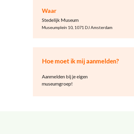
Waar
Stedelijk Museum
Museumplein 10, 1071 DJ Amsterdam
Hoe moet ik mij aanmelden?
Aanmelden bij je eigen
museumgroep!