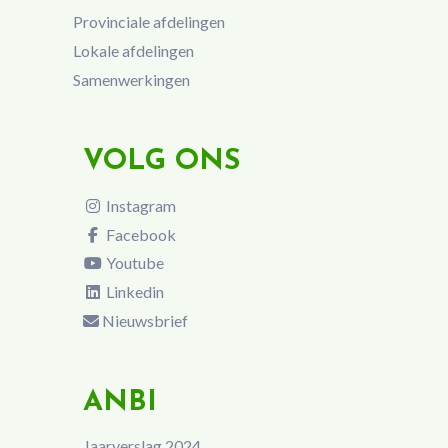
Provinciale afdelingen
Lokale afdelingen
Samenwerkingen
VOLG ONS
Instagram
Facebook
Youtube
Linkedin
Nieuwsbrief
ANBI
Jaarverslag 2024