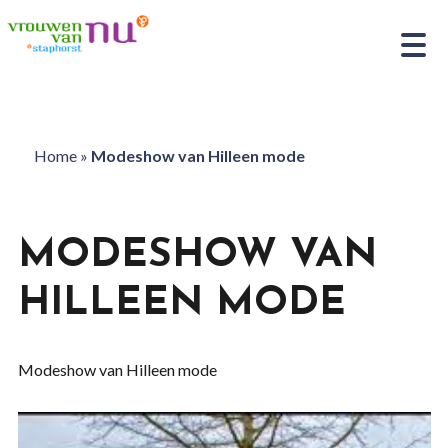
Home
»
Modeshow van Hilleen mode
MODESHOW VAN
HILLEEN MODE
Modeshow van Hilleen mode