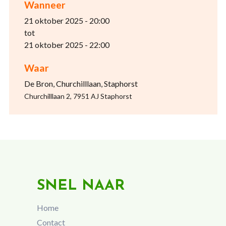
Wanneer
21 oktober 2025 - 20:00
tot
21 oktober 2025 - 22:00
Waar
De Bron, Churchilllaan, Staphorst
Churchilllaan 2, 7951 AJ Staphorst
SNEL NAAR
Home
Contact