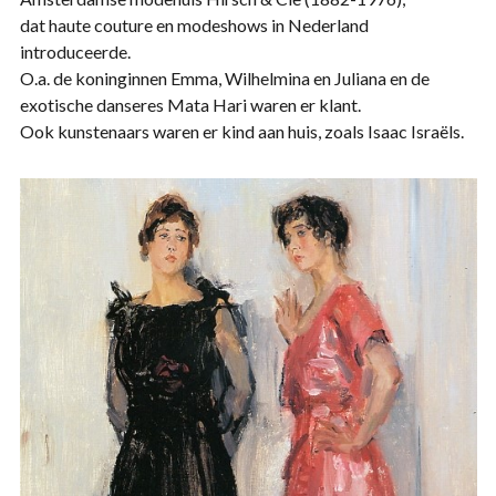
dat haute couture en modeshows in Nederland
introduceerde.
O.a. de koninginnen Emma, Wilhelmina en Juliana en de
exotische danseres Mata Hari waren er klant.
Ook kunstenaars waren er kind aan huis, zoals Isaac Israëls.