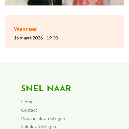
Wanneer
16 maart 2026 - 19:30
SNEL NAAR
Home
Contact
Provinciale afdelingen
Lokale afdelingen