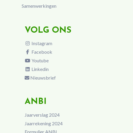
Samenwerkingen
VOLG ONS
Instagram
Facebook
Youtube
Linkedin
Nieuwsbrief
ANBI
Jaarverslag 2024
Jaarrekening 2024
Formulier ANBI