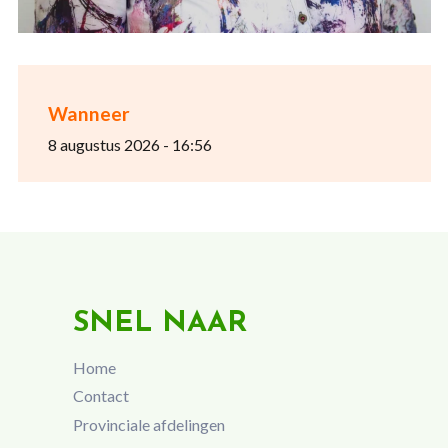
Wanneer
8 augustus 2026 - 16:56
SNEL NAAR
Home
Contact
Provinciale afdelingen