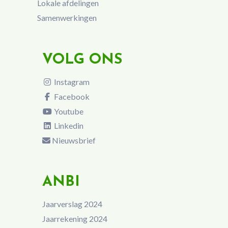
Lokale afdelingen
Samenwerkingen
VOLG ONS
Instagram
Facebook
Youtube
Linkedin
Nieuwsbrief
ANBI
Jaarverslag 2024
Jaarrekening 2024