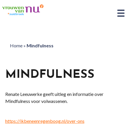
Home
»
Mindfulness
MINDFULNESS
Renate Leeuwerke geeft uitleg en informatie over
Mindfulness voor volwassenen.
https://ikbeneenregenboog.nl/over-ons