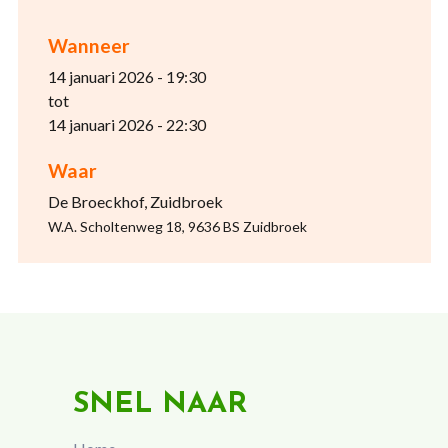
Wanneer
14 januari 2026 - 19:30
tot
14 januari 2026 - 22:30
Waar
De Broeckhof, Zuidbroek
W.A. Scholtenweg 18, 9636 BS Zuidbroek
SNEL NAAR