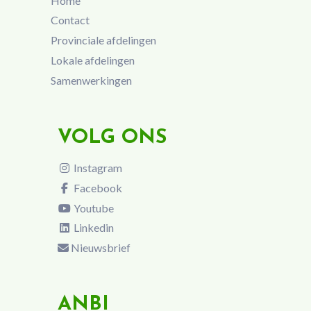
Home
Contact
Provinciale afdelingen
Lokale afdelingen
Samenwerkingen
VOLG ONS
Instagram
Facebook
Youtube
Linkedin
Nieuwsbrief
ANBI