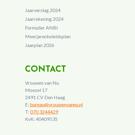
Jaarverslag 2024
Jaarrekening 2024
Formulier ANBI
Meerjarenbeleidsplan
Jaarplan 2026
CONTACT
Vrouwen van Nu
Moezel 17
2491 CV Den Haag
E:
bureau@vrouwenvannu.nl
T:
070 3244429
KvK: 40409535