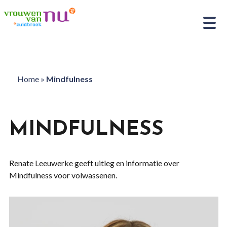
Home
»
Mindfulness
MINDFULNESS
Renate Leeuwerke geeft uitleg en informatie over
Mindfulness voor volwassenen.