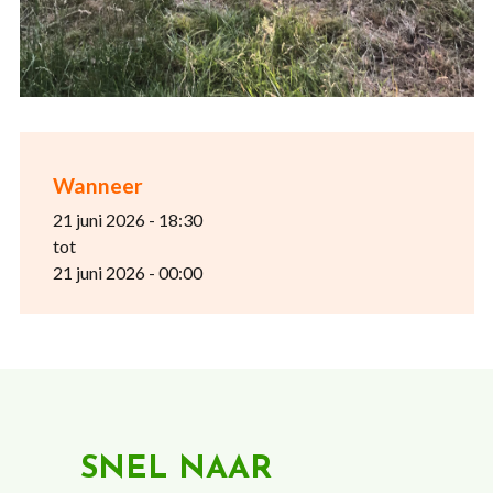
Wanneer
21 juni 2026 - 18:30
tot
21 juni 2026 - 00:00
SNEL NAAR