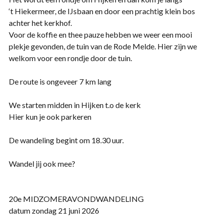
‘t Hiekermeer, de IJsbaan en door een prachtig klein bos
achter het kerkhof.
Voor de koffie en thee pauze hebben we weer een mooi
plekje gevonden, de tuin van de Rode Melde. Hier zijn we
welkom voor een rondje door de tuin.
De route is ongeveer 7 km lang
We starten midden in Hijken t.o de kerk
Hier kun je ook parkeren
De wandeling begint om 18.30 uur.
Wandel jij ook mee?
20e MIDZOMERAVONDWANDELING
datum zondag 21 juni 2026