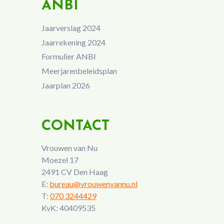
ANBI
Jaarverslag 2024
Jaarrekening 2024
Formulier ANBI
Meerjarenbeleidsplan
Jaarplan 2026
CONTACT
Vrouwen van Nu
Moezel 17
2491 CV Den Haag
E:
bureau@vrouwenvannu.nl
T:
070 3244429
KvK: 40409535