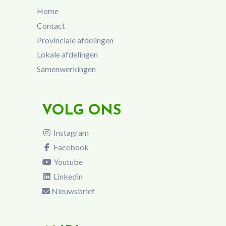
Home
Contact
Provinciale afdelingen
Lokale afdelingen
Samenwerkingen
VOLG ONS
Instagram
Facebook
Youtube
Linkedin
Nieuwsbrief