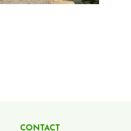
CONTACT