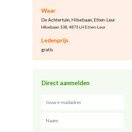
Waar
De Achtertuin, Hilsebaan, Etten-Leur
Hilsebaan 108, 4873 LH Etten-Leur
Ledenprijs
gratis
Direct aanmelden