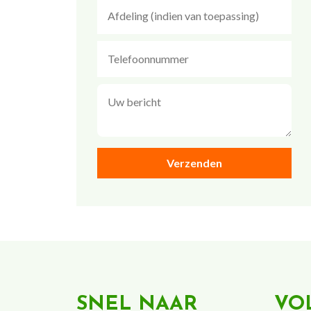
SNEL NAAR
VO