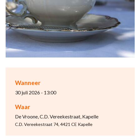
Wanneer
30 juli 2026 - 13:00
Waar
De Vroone, C.D. Vereekestraat, Kapelle
C.D. Vereekestraat 74, 4421 CE Kapelle