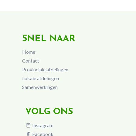
SNEL NAAR
Home
Contact
Provinciale afdelingen
Lokale afdelingen
Samenwerkingen
VOLG ONS
Instagram
Facebook