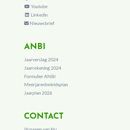
Youtube
Linkedin
Nieuwsbrief
ANBI
Jaarverslag 2024
Jaarrekening 2024
Formulier ANBI
Meerjarenbeleidsplan
Jaarplan 2026
CONTACT
Vrouwen van Nu