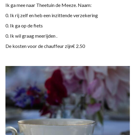
Ik ga mee naar Theetuin de Meeze. Naam:
0. Ik rij zelf en heb een inzittende verzekering
0. Ik ga op de fiets
0. Ik wil graag meerijden .
De kosten voor de chauffeur zijn€ 2.50