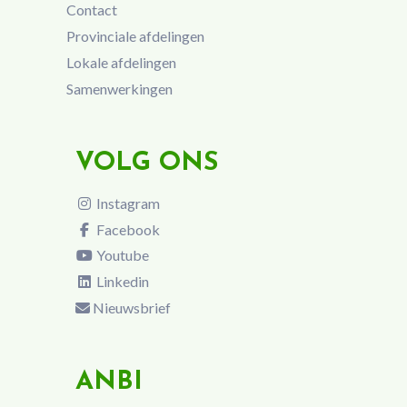
Contact
Provinciale afdelingen
Lokale afdelingen
Samenwerkingen
VOLG ONS
Instagram
Facebook
Youtube
Linkedin
Nieuwsbrief
ANBI