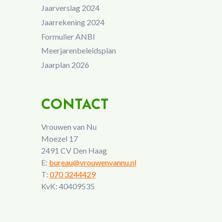
Jaarverslag 2024
Jaarrekening 2024
Formulier ANBI
Meerjarenbeleidsplan
Jaarplan 2026
CONTACT
Vrouwen van Nu
Moezel 17
2491 CV Den Haag
E:
bureau@vrouwenvannu.nl
T:
070 3244429
KvK: 40409535