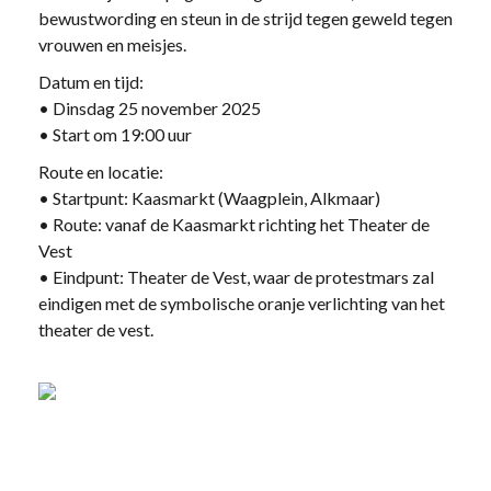
bewustwording en steun in de strijd tegen geweld tegen
vrouwen en meisjes.
Datum en tijd:
• Dinsdag 25 november 2025
• Start om 19:00 uur
Route en locatie:
• Startpunt: Kaasmarkt (Waagplein, Alkmaar)
• Route: vanaf de Kaasmarkt richting het Theater de
Vest
• Eindpunt: Theater de Vest, waar de protestmars zal
eindigen met de symbolische oranje verlichting van het
theater de vest.