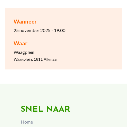
Wanneer
25 november 2025 - 19:00
Waar
Waagplein
Waagplein, 1811 Alkmaar
SNEL NAAR
Home