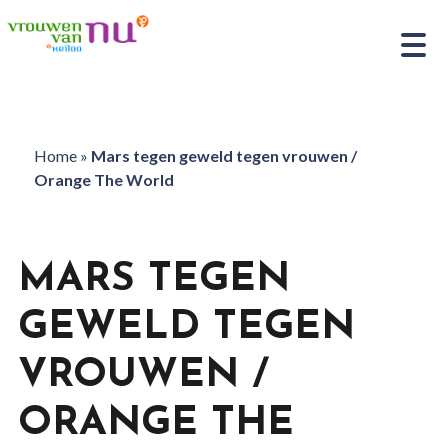
Home
»
Mars tegen geweld tegen vrouwen /
Orange The World
MARS TEGEN
GEWELD TEGEN
VROUWEN /
ORANGE THE