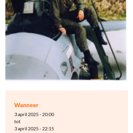
Wanneer
3 april 2025 - 20:00
tot
3 april 2025 - 22:15