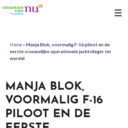
Home
»
Manja Blok, voormalig F-16 piloot en de
eerste vrouwelijke operationele jachtvlieger ter
wereld
MANJA BLOK,
VOORMALIG F-16
PILOOT EN DE