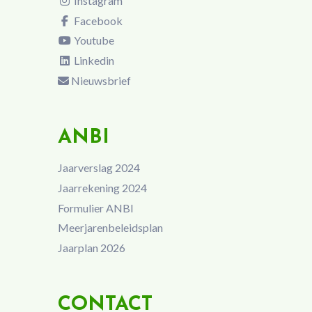
Instagram
Facebook
Youtube
Linkedin
Nieuwsbrief
ANBI
Jaarverslag 2024
Jaarrekening 2024
Formulier ANBI
Meerjarenbeleidsplan
Jaarplan 2026
CONTACT