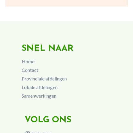
SNEL NAAR
Home
Contact
Provinciale afdelingen
Lokale afdelingen
Samenwerkingen
VOLG ONS