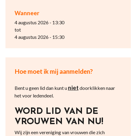
Wanneer
4 augustus 2026 - 13:30
tot
4 augustus 2026 - 15:30
Hoe moet ik mij aanmelden?
niet
Bent u geen lid dan kunt u
doorklikken naar
het voor ledendeel.
WORD LID VAN DE
VROUWEN VAN NU!
Wij zijn een vereniging van vrouwen die zich