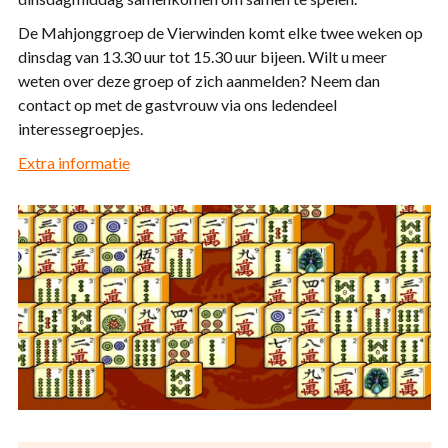
De Mahjonggroep de Vierwinden komt elke twee weken op
dinsdag van 13.30 uur tot 15.30 uur bijeen. Wilt u meer
weten over deze groep of zich aanmelden? Neem dan
contact op met de gastvrouw via ons ledendeel
interessegroepjes.
Extra informatie