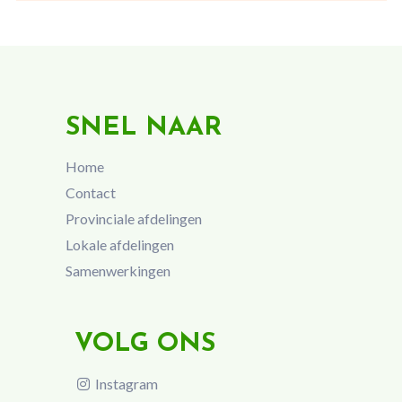
SNEL NAAR
Home
Contact
Provinciale afdelingen
Lokale afdelingen
Samenwerkingen
VOLG ONS
Instagram