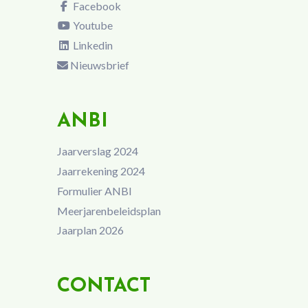
Facebook
Youtube
Linkedin
Nieuwsbrief
ANBI
Jaarverslag 2024
Jaarrekening 2024
Formulier ANBI
Meerjarenbeleidsplan
Jaarplan 2026
CONTACT