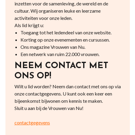
inzetten voor de samenleving, de wereld en de
cultuur. Wij organiseren leuke en leerzame
activiteiten voor onze leden.
Als lid krijgt u:
Toegang tot het ledendeel van onze website.
Korting op onze evenementen en cursussen.
Ons magazine Vrouwen van Nu.
Een netwerk van ruim 22.000 vrouwen.
NEEM CONTACT MET
ONS OP!
Wilt u lid worden? Neem dan contact met ons op via
onze contactgegevens. U kunt ook een keer een
bijeenkomst bijwonen om kennis te maken.
Sluit u aan bij de Vrouwen van Nu!
contactgegevens