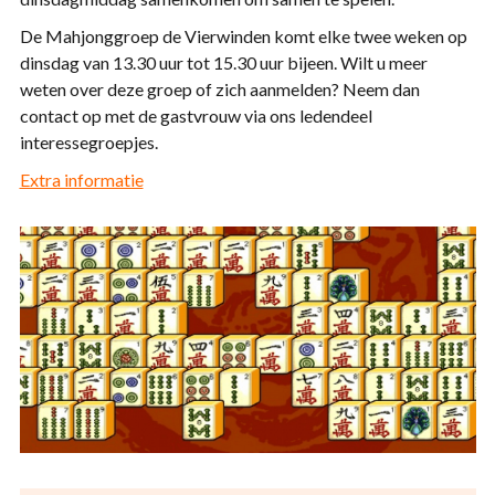
De Mahjonggroep de Vierwinden komt elke twee weken op
dinsdag van 13.30 uur tot 15.30 uur bijeen. Wilt u meer
weten over deze groep of zich aanmelden? Neem dan
contact op met de gastvrouw via ons ledendeel
interessegroepjes.
Extra informatie