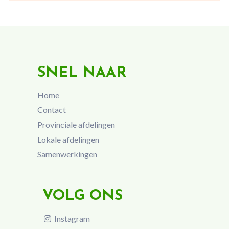
SNEL NAAR
Home
Contact
Provinciale afdelingen
Lokale afdelingen
Samenwerkingen
VOLG ONS
Instagram