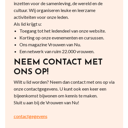
inzetten voor de samenleving, de wereld en de
cultuur. Wij organiseren leuke en leerzame
activiteiten voor onze leden.
Als lid krijgt u:
Toegang tot het ledendeel van onze website.
Korting op onze evenementen en cursussen.
Ons magazine Vrouwen van Nu.
Een netwerk van ruim 22.000 vrouwen.
NEEM CONTACT MET
ONS OP!
Wilt u lid worden? Neem dan contact met ons op via
onze contactgegevens. U kunt ook een keer een
bijeenkomst bijwonen om kennis te maken.
Sluit u aan bij de Vrouwen van Nu!
contactgegevens