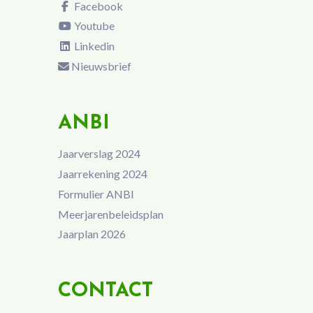
Facebook
Youtube
Linkedin
Nieuwsbrief
ANBI
Jaarverslag 2024
Jaarrekening 2024
Formulier ANBI
Meerjarenbeleidsplan
Jaarplan 2026
CONTACT