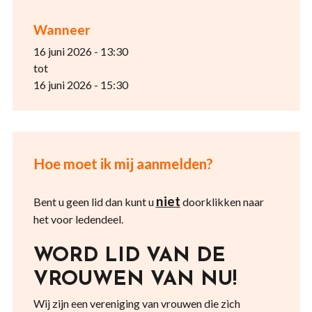
Wanneer
16 juni 2026 - 13:30
tot
16 juni 2026 - 15:30
Hoe moet ik mij aanmelden?
niet
Bent u geen lid dan kunt u
doorklikken naar
het voor ledendeel.
WORD LID VAN DE
VROUWEN VAN NU!
Wij zijn een vereniging van vrouwen die zich