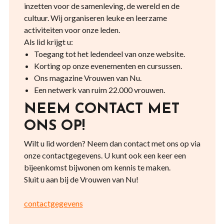
inzetten voor de samenleving, de wereld en de
cultuur. Wij organiseren leuke en leerzame
activiteiten voor onze leden.
Als lid krijgt u:
Toegang tot het ledendeel van onze website.
Korting op onze evenementen en cursussen.
Ons magazine Vrouwen van Nu.
Een netwerk van ruim 22.000 vrouwen.
NEEM CONTACT MET
ONS OP!
Wilt u lid worden? Neem dan contact met ons op via
onze contactgegevens. U kunt ook een keer een
bijeenkomst bijwonen om kennis te maken.
Sluit u aan bij de Vrouwen van Nu!
contactgegevens