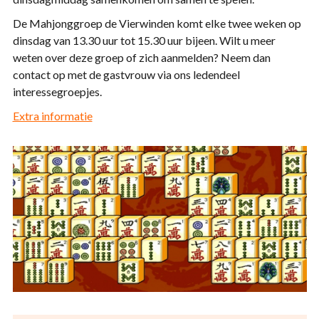
De Mahjonggroep de Vierwinden komt elke twee weken op
dinsdag van 13.30 uur tot 15.30 uur bijeen. Wilt u meer
weten over deze groep of zich aanmelden? Neem dan
contact op met de gastvrouw via ons ledendeel
interessegroepjes.
Extra informatie