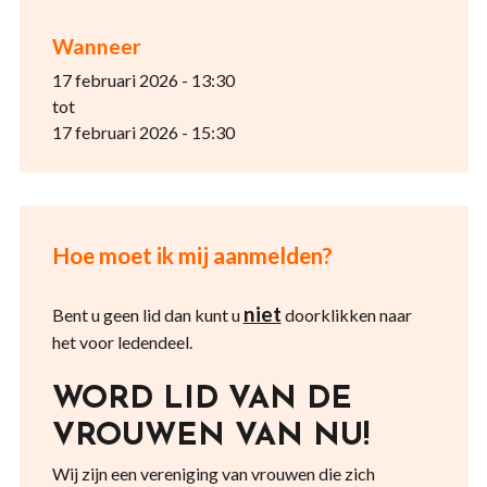
Wanneer
17 februari 2026 - 13:30
tot
17 februari 2026 - 15:30
Hoe moet ik mij aanmelden?
niet
Bent u geen lid dan kunt u
doorklikken naar
het voor ledendeel.
WORD LID VAN DE
VROUWEN VAN NU!
Wij zijn een vereniging van vrouwen die zich