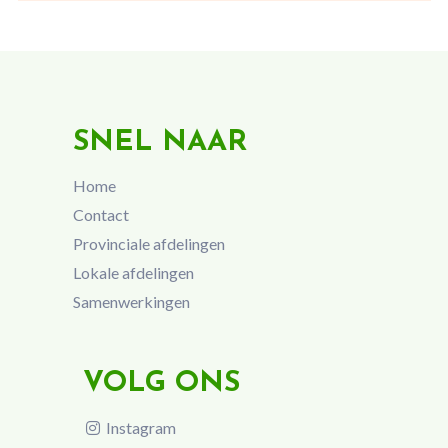
SNEL NAAR
Home
Contact
Provinciale afdelingen
Lokale afdelingen
Samenwerkingen
VOLG ONS
Instagram