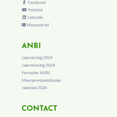
Facebook
Youtube
Linkedin
Nieuwsbrief
ANBI
Jaarverslag 2024
Jaarrekening 2024
Formulier ANBI
Meerjarenbeleidsplan
Jaarplan 2026
CONTACT