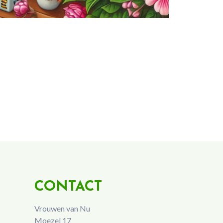
CONTACT
Vrouwen van Nu
Moezel 17