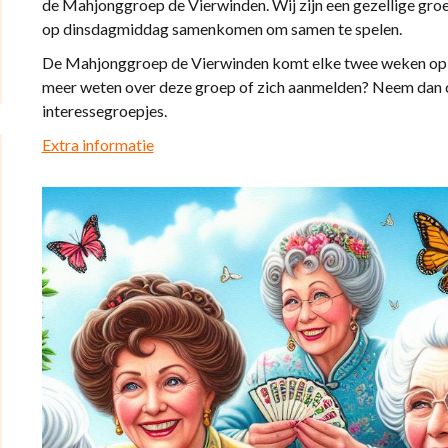
de Mahjonggroep de Vierwinden. Wij zijn een gezellige gro
op dinsdagmiddag samenkomen om samen te spelen.
De Mahjonggroep de Vierwinden komt elke twee weken op din
meer weten over deze groep of zich aanmelden? Neem dan c
interessegroepjes.
Extra informatie