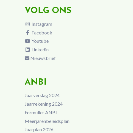
VOLG ONS
Instagram
Facebook
Youtube
Linkedin
Nieuwsbrief
ANBI
Jaarverslag 2024
Jaarrekening 2024
Formulier ANBI
Meerjarenbeleidsplan
Jaarplan 2026