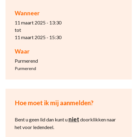
Wanneer
11 maart 2025 - 13:30
tot
11 maart 2025 - 15:30
Waar
Purmerend
Purmerend
Hoe moet ik mij aanmelden?
niet
Bent u geen lid dan kunt u
doorklikken naar
het voor ledendeel.