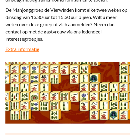
De Mahjonggroep de Vierwinden komt elke twee weken op
dinsdag van 13.30 uur tot 15.30 uur bijeen. Wilt u meer
weten over deze groep of zich aanmelden? Neem dan
contact op met de gastvrouw via ons ledendeel
interessegroepjes.
Extra informatie