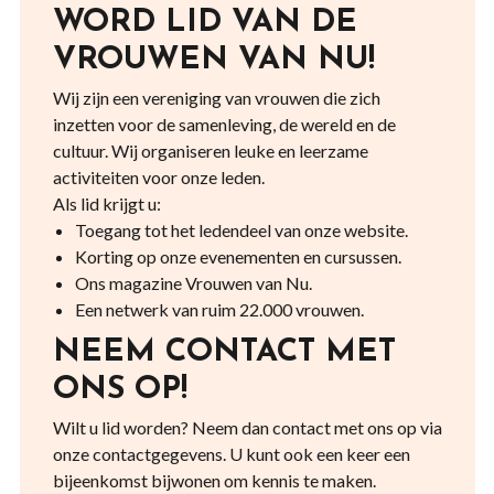
WORD LID VAN DE
VROUWEN VAN NU!
Wij zijn een vereniging van vrouwen die zich
inzetten voor de samenleving, de wereld en de
cultuur. Wij organiseren leuke en leerzame
activiteiten voor onze leden.
Als lid krijgt u:
Toegang tot het ledendeel van onze website.
Korting op onze evenementen en cursussen.
Ons magazine Vrouwen van Nu.
Een netwerk van ruim 22.000 vrouwen.
NEEM CONTACT MET
ONS OP!
Wilt u lid worden? Neem dan contact met ons op via
onze contactgegevens. U kunt ook een keer een
bijeenkomst bijwonen om kennis te maken.