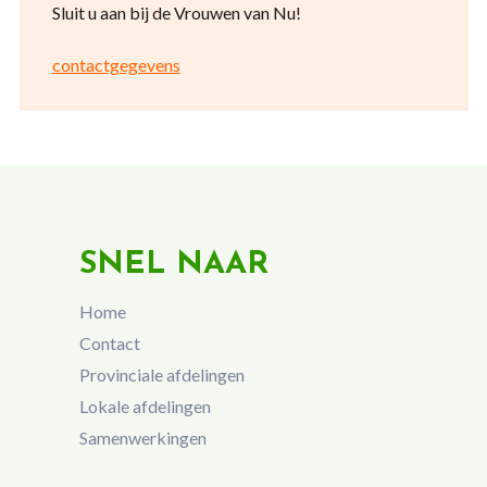
Sluit u aan bij de Vrouwen van Nu!
contactgegevens
SNEL NAAR
Home
Contact
Provinciale afdelingen
Lokale afdelingen
Samenwerkingen