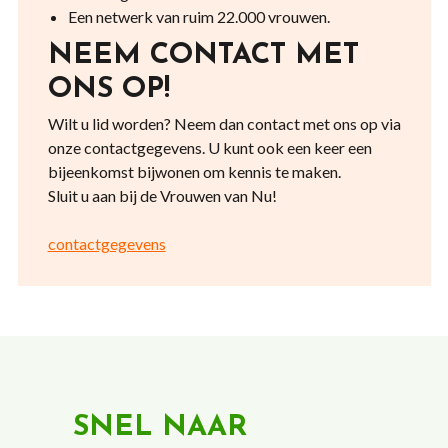
Een netwerk van ruim 22.000 vrouwen.
NEEM CONTACT MET
ONS OP!
Wilt u lid worden? Neem dan contact met ons op via
onze contactgegevens. U kunt ook een keer een
bijeenkomst bijwonen om kennis te maken.
Sluit u aan bij de Vrouwen van Nu!
contactgegevens
SNEL NAAR