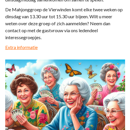
De Mahjonggroep de Vierwinden komt elke twee weken op
dinsdag van 13.30 uur tot 15.30 uur bijeen. Wilt u meer
weten over deze groep of zich aanmelden? Neem dan
contact op met de gastvrouw via ons ledendeel
interessegroepjes.
Extra informatie