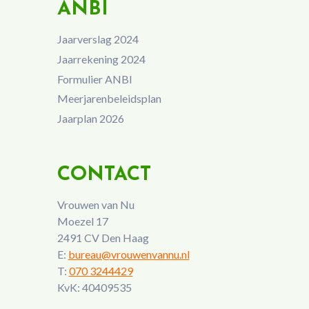
ANBI
Jaarverslag 2024
Jaarrekening 2024
Formulier ANBI
Meerjarenbeleidsplan
Jaarplan 2026
CONTACT
Vrouwen van Nu
Moezel 17
2491 CV Den Haag
E:
bureau@vrouwenvannu.nl
T:
070 3244429
KvK: 40409535