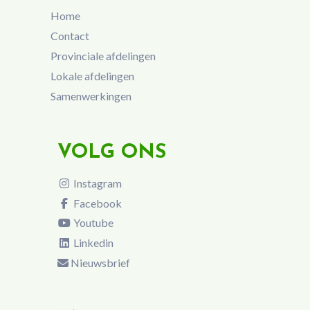
Home
Contact
Provinciale afdelingen
Lokale afdelingen
Samenwerkingen
VOLG ONS
Instagram
Facebook
Youtube
Linkedin
Nieuwsbrief