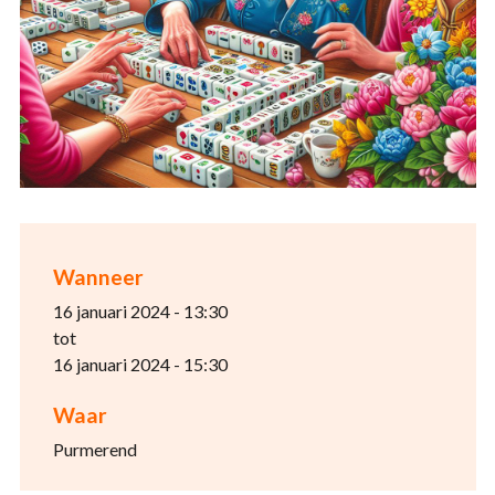
Wanneer
16 januari 2024 - 13:30
tot
16 januari 2024 - 15:30
Waar
Purmerend