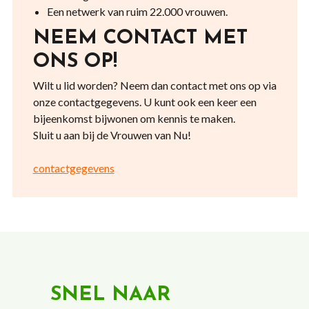
Een netwerk van ruim 22.000 vrouwen.
NEEM CONTACT MET
ONS OP!
Wilt u lid worden? Neem dan contact met ons op via
onze contactgegevens. U kunt ook een keer een
bijeenkomst bijwonen om kennis te maken.
Sluit u aan bij de Vrouwen van Nu!
contactgegevens
SNEL NAAR