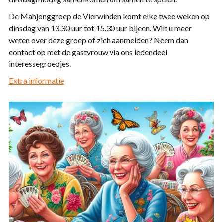
De Mahjonggroep de Vierwinden komt elke twee weken op
dinsdag van 13.30 uur tot 15.30 uur bijeen. Wilt u meer
weten over deze groep of zich aanmelden? Neem dan
contact op met de gastvrouw via ons ledendeel
interessegroepjes.
Extra informatie