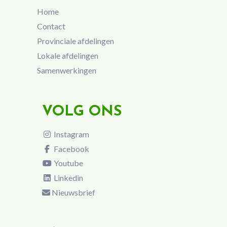
Home
Contact
Provinciale afdelingen
Lokale afdelingen
Samenwerkingen
VOLG ONS
Instagram
Facebook
Youtube
Linkedin
Nieuwsbrief