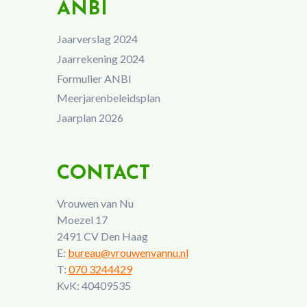
ANBI
Jaarverslag 2024
Jaarrekening 2024
Formulier ANBI
Meerjarenbeleidsplan
Jaarplan 2026
CONTACT
Vrouwen van Nu
Moezel 17
2491 CV Den Haag
E:
bureau@vrouwenvannu.nl
T:
070 3244429
KvK: 40409535