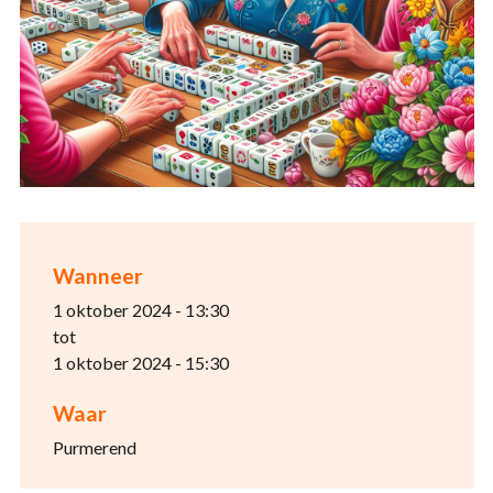
Wanneer
1 oktober 2024 - 13:30
tot
1 oktober 2024 - 15:30
Waar
Purmerend