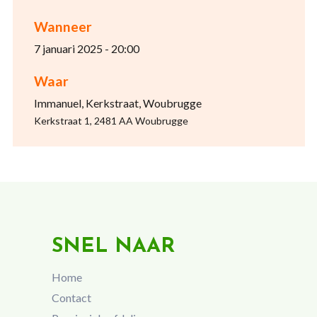
Wanneer
7 januari 2025 - 20:00
Waar
Immanuel, Kerkstraat, Woubrugge
Kerkstraat 1, 2481 AA Woubrugge
SNEL NAAR
Home
Contact