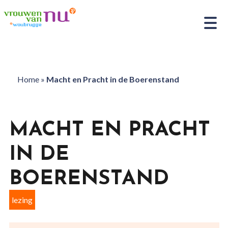
Home
»
Macht en Pracht in de Boerenstand
MACHT EN PRACHT
IN DE
BOERENSTAND
lezing