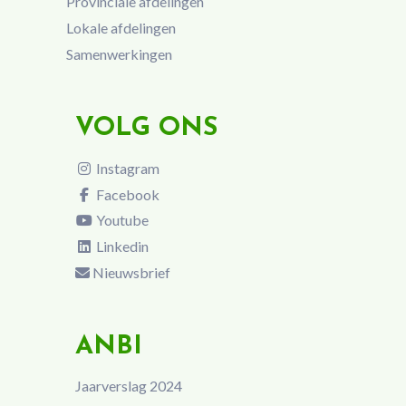
Provinciale afdelingen
Lokale afdelingen
Samenwerkingen
VOLG ONS
Instagram
Facebook
Youtube
Linkedin
Nieuwsbrief
ANBI
Jaarverslag 2024